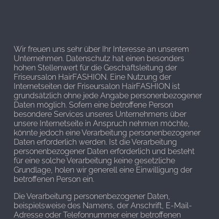
Wir freuen uns sehr über Ihr Interesse an unserem
Unternehmen. Datenschutz hat einen besonders
hohen Stellenwert für die Geschäftsleitung der
Friseursalon HairFASHION. Eine Nutzung der
Internetseiten der Friseursalon HairFASHION ist
grundsätzlich ohne jede Angabe personenbezogener
Daten möglich. Sofern eine betroffene Person
besondere Services unseres Unternehmens über
unsere Internetseite in Anspruch nehmen möchte,
könnte jedoch eine Verarbeitung personenbezogener
Daten erforderlich werden. Ist die Verarbeitung
personenbezogener Daten erforderlich und besteht
für eine solche Verarbeitung keine gesetzliche
Grundlage, holen wir generell eine Einwilligung der
betroffenen Person ein.
Die Verarbeitung personenbezogener Daten,
beispielsweise des Namens, der Anschrift, E-Mail-
Adresse oder Telefonnummer einer betroffenen