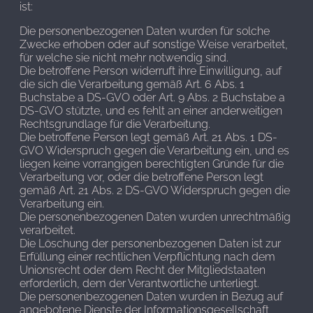
ist:
Die personenbezogenen Daten wurden für solche
Zwecke erhoben oder auf sonstige Weise verarbeitet,
für welche sie nicht mehr notwendig sind.
Die betroffene Person widerruft ihre Einwilligung, auf
die sich die Verarbeitung gemäß Art. 6 Abs. 1
Buchstabe a DS-GVO oder Art. 9 Abs. 2 Buchstabe a
DS-GVO stützte, und es fehlt an einer anderweitigen
Rechtsgrundlage für die Verarbeitung.
Die betroffene Person legt gemäß Art. 21 Abs. 1 DS-
GVO Widerspruch gegen die Verarbeitung ein, und es
liegen keine vorrangigen berechtigten Gründe für die
Verarbeitung vor, oder die betroffene Person legt
gemäß Art. 21 Abs. 2 DS-GVO Widerspruch gegen die
Verarbeitung ein.
Die personenbezogenen Daten wurden unrechtmäßig
verarbeitet.
Die Löschung der personenbezogenen Daten ist zur
Erfüllung einer rechtlichen Verpflichtung nach dem
Unionsrecht oder dem Recht der Mitgliedstaaten
erforderlich, dem der Verantwortliche unterliegt.
Die personenbezogenen Daten wurden in Bezug auf
angebotene Dienste der Informationsgesellschaft