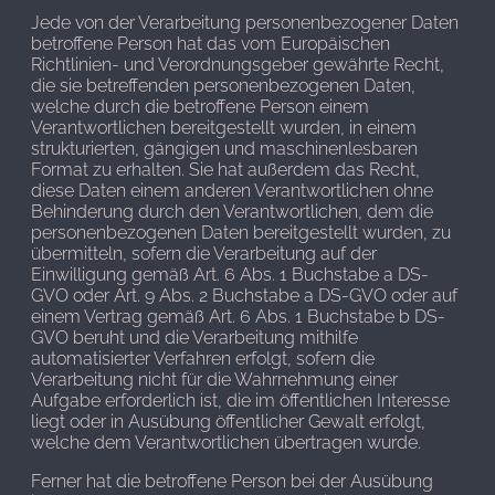
Jede von der Verarbeitung personenbezogener Daten
betroffene Person hat das vom Europäischen
Richtlinien- und Verordnungsgeber gewährte Recht,
die sie betreffenden personenbezogenen Daten,
welche durch die betroffene Person einem
Verantwortlichen bereitgestellt wurden, in einem
strukturierten, gängigen und maschinenlesbaren
Format zu erhalten. Sie hat außerdem das Recht,
diese Daten einem anderen Verantwortlichen ohne
Behinderung durch den Verantwortlichen, dem die
personenbezogenen Daten bereitgestellt wurden, zu
übermitteln, sofern die Verarbeitung auf der
Einwilligung gemäß Art. 6 Abs. 1 Buchstabe a DS-
GVO oder Art. 9 Abs. 2 Buchstabe a DS-GVO oder auf
einem Vertrag gemäß Art. 6 Abs. 1 Buchstabe b DS-
GVO beruht und die Verarbeitung mithilfe
automatisierter Verfahren erfolgt, sofern die
Verarbeitung nicht für die Wahrnehmung einer
Aufgabe erforderlich ist, die im öffentlichen Interesse
liegt oder in Ausübung öffentlicher Gewalt erfolgt,
welche dem Verantwortlichen übertragen wurde.
Ferner hat die betroffene Person bei der Ausübung