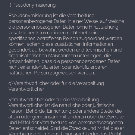
f) Pseudonymisierung
Pseudonymisierung ist die Verarbeitung
personenbezogener Daten in einer Weise, auf welche
die personenbezogenen Daten ohne Hinzuziehung
zusätzlicher Informationen nicht mehr einer
spezifischen betroffenen Person zugeordnet werden
können, sofern diese zusätzlichen Informationen
gesondert aufbewahrt werden und technischen und
organisatorischen Maßnahmen unterliegen, die
gewährleisten, dass die personenbezogenen Daten
nicht einer identifizierten oder identifizierbaren
natürlichen Person zugewiesen werden.
g) Verantwortlicher oder für die Verarbeitung
Verantwortlicher
Verantwortlicher oder für die Verarbeitung
Verantwortlicher ist die natürliche oder juristische
Person, Behörde, Einrichtung oder andere Stelle, die
allein oder gemeinsam mit anderen über die Zwecke
und Mittel der Verarbeitung von personenbezogenen
Daten entscheidet. Sind die Zwecke und Mittel dieser
Verarbeitung durch das Unionsrecht oder das Recht