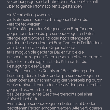
Verordnungsgeber der betroffenen Person Auskunft
über folgende Informationen zugestanden:
die Verarbeitungszwecke
die Kategorien personenbezogener Daten, die
verarbeitet werden
die Empfänger oder Kategorien von Empfängern,
gegenüber denen die personenbezogenen Daten
offengelegt worden sind oder noch offengelegt
werden, insbesondere bei Empfängern in Drittländern
oder bei internationalen Organisationen
falls möglich die geplante Dauer, für die die
personenbezogenen Daten gespeichert werden, oder,
falls dies nicht möglich ist, die Kriterien für die
Festlegung dieser Dauer
das Bestehen eines Rechts auf Berichtigung oder
Löschung der sie betreffenden personenbezogenen
Daten oder auf Einschränkung der Verarbeitung durch
den Verantwortlichen oder eines Widerspruchsrechts
gegen diese Verarbeitung
das Bestehen eines Beschwerderechts bei einer
Aufsichtsbehörde
wenn die personenbezogenen Daten nicht bei der
betroffenen Person erhoben werden: Alle verfügbaren