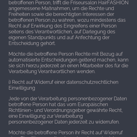
betroffenen Person, trifft die Friseursalon HairFASHION
angemessene Maßnahmen, um die Rechte und
Freiheiten sowie die berechtigten Interessen der
betroffenen Person zu wahren, wozu mindestens das
Recht auf Erwirkung des Eingreifens einer Person
seitens des Verantwortlichen, auf Darlegung des
eigenen Standpunkts und auf Anfechtung der
Entscheidung gehört.
Möchte die betroffene Person Rechte mit Bezug auf
automatisierte Entscheidungen geltend machen, kann
sie sich hierzu jederzeit an einen Mitarbeiter des für die
Verarbeitung Verantwortlichen wenden.
i) Recht auf Widerruf einer datenschutzrechtlichen
Einwilligung
Jede von der Verarbeitung personenbezogener Daten
betroffene Person hat das vom Europäischen
Richtlinien- und Verordnungsgeber gewährte Recht,
eine Einwilligung zur Verarbeitung
personenbezogener Daten jederzeit zu widerrufen.
Möchte die betroffene Person ihr Recht auf Widerruf