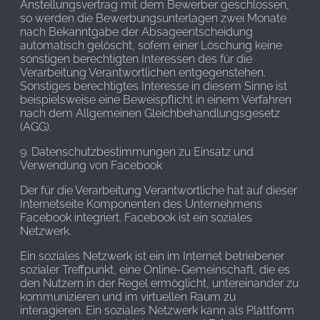
Anstellungsvertrag mit dem Bewerber geschlossen,
so werden die Bewerbungsunterlagen zwei Monate
nach Bekanntgabe der Absageentscheidung
automatisch gelöscht, sofern einer Löschung keine
sonstigen berechtigten Interessen des für die
Verarbeitung Verantwortlichen entgegenstehen.
Sonstiges berechtigtes Interesse in diesem Sinne ist
beispielsweise eine Beweispflicht in einem Verfahren
nach dem Allgemeinen Gleichbehandlungsgesetz
(AGG).
9. Datenschutzbestimmungen zu Einsatz und
Verwendung von Facebook
Der für die Verarbeitung Verantwortliche hat auf dieser
Internetseite Komponenten des Unternehmens
Facebook integriert. Facebook ist ein soziales
Netzwerk.
Ein soziales Netzwerk ist ein im Internet betriebener
sozialer Treffpunkt, eine Online-Gemeinschaft, die es
den Nutzern in der Regel ermöglicht, untereinander zu
kommunizieren und im virtuellen Raum zu
interagieren. Ein soziales Netzwerk kann als Plattform