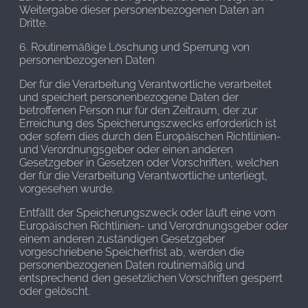
Weitergabe dieser personenbezogenen Daten an
Dritte.
6. Routinemäßige Löschung und Sperrung von
personenbezogenen Daten
Der für die Verarbeitung Verantwortliche verarbeitet
und speichert personenbezogene Daten der
betroffenen Person nur für den Zeitraum, der zur
Erreichung des Speicherungszwecks erforderlich ist
oder sofern dies durch den Europäischen Richtlinien-
und Verordnungsgeber oder einen anderen
Gesetzgeber in Gesetzen oder Vorschriften, welchen
der für die Verarbeitung Verantwortliche unterliegt,
vorgesehen wurde.
Entfällt der Speicherungszweck oder läuft eine vom
Europäischen Richtlinien- und Verordnungsgeber oder
einem anderen zuständigen Gesetzgeber
vorgeschriebene Speicherfrist ab, werden die
personenbezogenen Daten routinemäßig und
entsprechend den gesetzlichen Vorschriften gesperrt
oder gelöscht.