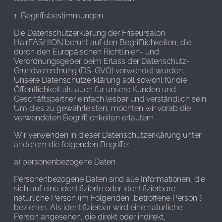
1. Begriffsbestimmungen
Die Datenschutzerklärung der Friseursalon
HairFASHION beruht auf den Begrifflichkeiten, die
durch den Europäischen Richtlinien- und
Verordnungsgeber beim Erlass der Datenschutz-
Grundverordnung (DS-GVO) verwendet wurden.
Unsere Datenschutzerklärung soll sowohl für die
Öffentlichkeit als auch für unsere Kunden und
Geschäftspartner einfach lesbar und verständlich sein.
Um dies zu gewährleisten, möchten wir vorab die
verwendeten Begrifflichkeiten erläutern.
Wir verwenden in dieser Datenschutzerklärung unter
anderem die folgenden Begriffe:
a) personenbezogene Daten
Personenbezogene Daten sind alle Informationen, die
sich auf eine identifizierte oder identifizierbare
natürliche Person (im Folgenden „betroffene Person“)
beziehen. Als identifizierbar wird eine natürliche
Person angesehen, die direkt oder indirekt,