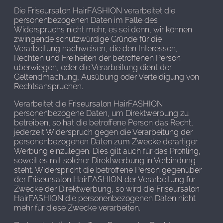
Die Friseursalon HairFASHION verarbeitet die
personenbezogenen Daten im Falle des
Widerspruchs nicht mehr, es sei denn, wir können
zwingende schutzwürdige Gründe für die
Verarbeitung nachweisen, die den Interessen,
Rechten und Freiheiten der betroffenen Person
überwiegen, oder die Verarbeitung dient der
Geltendmachung, Ausübung oder Verteidigung von
Rechtsansprüchen.
Verarbeitet die Friseursalon HairFASHION
personenbezogene Daten, um Direktwerbung zu
betreiben, so hat die betroffene Person das Recht,
jederzeit Widerspruch gegen die Verarbeitung der
personenbezogenen Daten zum Zwecke derartiger
Werbung einzulegen. Dies gilt auch für das Profiling,
soweit es mit solcher Direktwerbung in Verbindung
steht. Widerspricht die betroffene Person gegenüber
der Friseursalon HairFASHION der Verarbeitung für
Zwecke der Direktwerbung, so wird die Friseursalon
HairFASHION die personenbezogenen Daten nicht
mehr für diese Zwecke verarbeiten.