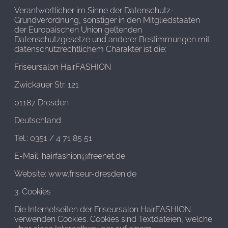
Verantwortlicher im Sinne der Datenschutz-
Grundverordnung, sonstiger in den Mitgliedstaaten
der Europäischen Union geltenden
Datenschutzgesetze und anderer Bestimmungen mit
datenschutzrechtlichem Charakter ist die:
Friseursalon HairFASHION
Zwickauer Str. 121
01187 Dresden
Deutschland
Tel.: 0351 / 4 71 85 51
E-Mail: hairfashion@freenet.de
Website: www.friseur-dresden.de
3. Cookies
Die Internetseiten der Friseursalon HairFASHION
verwenden Cookies. Cookies sind Textdateien, welche