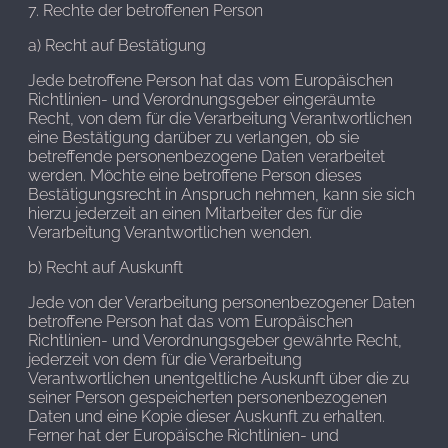
7. Rechte der betroffenen Person
a) Recht auf Bestätigung
Jede betroffene Person hat das vom Europäischen
Richtlinien- und Verordnungsgeber eingeräumte
Recht, von dem für die Verarbeitung Verantwortlichen
eine Bestätigung darüber zu verlangen, ob sie
betreffende personenbezogene Daten verarbeitet
werden. Möchte eine betroffene Person dieses
Bestätigungsrecht in Anspruch nehmen, kann sie sich
hierzu jederzeit an einen Mitarbeiter des für die
Verarbeitung Verantwortlichen wenden.
b) Recht auf Auskunft
Jede von der Verarbeitung personenbezogener Daten
betroffene Person hat das vom Europäischen
Richtlinien- und Verordnungsgeber gewährte Recht,
jederzeit von dem für die Verarbeitung
Verantwortlichen unentgeltliche Auskunft über die zu
seiner Person gespeicherten personenbezogenen
Daten und eine Kopie dieser Auskunft zu erhalten.
Ferner hat der Europäische Richtlinien- und