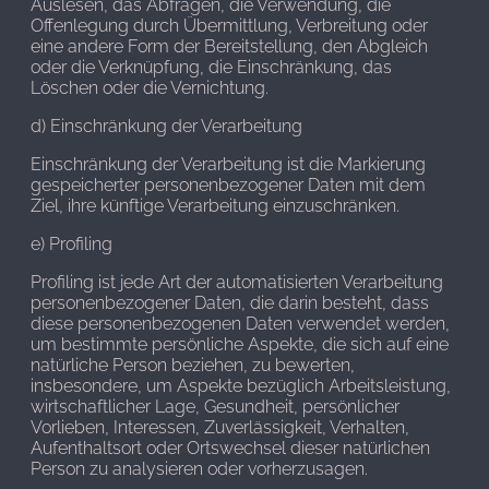
Auslesen, das Abfragen, die Verwendung, die
Offenlegung durch Übermittlung, Verbreitung oder
eine andere Form der Bereitstellung, den Abgleich
oder die Verknüpfung, die Einschränkung, das
Löschen oder die Vernichtung.
d) Einschränkung der Verarbeitung
Einschränkung der Verarbeitung ist die Markierung
gespeicherter personenbezogener Daten mit dem
Ziel, ihre künftige Verarbeitung einzuschränken.
e) Profiling
Profiling ist jede Art der automatisierten Verarbeitung
personenbezogener Daten, die darin besteht, dass
diese personenbezogenen Daten verwendet werden,
um bestimmte persönliche Aspekte, die sich auf eine
natürliche Person beziehen, zu bewerten,
insbesondere, um Aspekte bezüglich Arbeitsleistung,
wirtschaftlicher Lage, Gesundheit, persönlicher
Vorlieben, Interessen, Zuverlässigkeit, Verhalten,
Aufenthaltsort oder Ortswechsel dieser natürlichen
Person zu analysieren oder vorherzusagen.