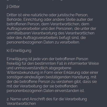
j) Dritter
Dritter ist eine natürliche oder juristische Person,
Behörde, Einrichtung oder andere Stelle außer der
betroffenen Person, dem Verantwortlichen, dem
Auftragsverarbeiter und den Personen, die unter der
unmittelbaren Verantwortung des Verantwortlichen
oder des Auftragsverarbeiters befugt sind, die
personenbezogenen Daten zu verarbeiten.
k) Einwilligung
Einwilligung ist jede von der betroffenen Person
freiwillig für den bestimmten Fall in informierter Weise
und unmissverständlich abgegebene
Willensbekundung in Form einer Erklärung oder einer
sonstigen eindeutigen bestätigenden Handlung, mit
der die betroffene Person zu verstehen gibt, dass sie
mit der Verarbeitung der sie betreffenden
personenbezogenen Daten einverstanden ist.
2. Name und Anschrift des für die Verarbeitung
Verantwortlichen