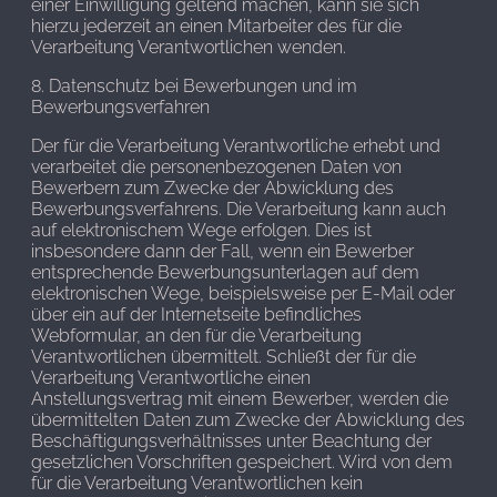
einer Einwilligung geltend machen, kann sie sich
hierzu jederzeit an einen Mitarbeiter des für die
Verarbeitung Verantwortlichen wenden.
8. Datenschutz bei Bewerbungen und im
Bewerbungsverfahren
Der für die Verarbeitung Verantwortliche erhebt und
verarbeitet die personenbezogenen Daten von
Bewerbern zum Zwecke der Abwicklung des
Bewerbungsverfahrens. Die Verarbeitung kann auch
auf elektronischem Wege erfolgen. Dies ist
insbesondere dann der Fall, wenn ein Bewerber
entsprechende Bewerbungsunterlagen auf dem
elektronischen Wege, beispielsweise per E-Mail oder
über ein auf der Internetseite befindliches
Webformular, an den für die Verarbeitung
Verantwortlichen übermittelt. Schließt der für die
Verarbeitung Verantwortliche einen
Anstellungsvertrag mit einem Bewerber, werden die
übermittelten Daten zum Zwecke der Abwicklung des
Beschäftigungsverhältnisses unter Beachtung der
gesetzlichen Vorschriften gespeichert. Wird von dem
für die Verarbeitung Verantwortlichen kein