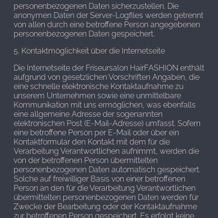
personenbezogenen Daten sicherzustellen. Die
anonymen Daten der Server-Logfiles werden getrennt
von allen durch eine betroffene Person angegebenen
personenbezogenen Daten gespeichert.
5. Kontaktmöglichkeit über die Internetseite
Die Internetseite der Friseursalon HairFASHION enthält
aufgrund von gesetzlichen Vorschriften Angaben, die
eine schnelle elektronische Kontaktaufnahme zu
unserem Unternehmen sowie eine unmittelbare
Kommunikation mit uns ermöglichen, was ebenfalls
eine allgemeine Adresse der sogenannten
elektronischen Post (E-Mail-Adresse) umfasst. Sofern
eine betroffene Person per E-Mail oder über ein
Kontaktformular den Kontakt mit dem für die
Verarbeitung Verantwortlichen aufnimmt, werden die
von der betroffenen Person übermittelten
personenbezogenen Daten automatisch gespeichert.
Solche auf freiwilliger Basis von einer betroffenen
Person an den für die Verarbeitung Verantwortlichen
übermittelten personenbezogenen Daten werden für
Zwecke der Bearbeitung oder der Kontaktaufnahme
zur betroffenen Person gespeichert. Es erfolgt keine