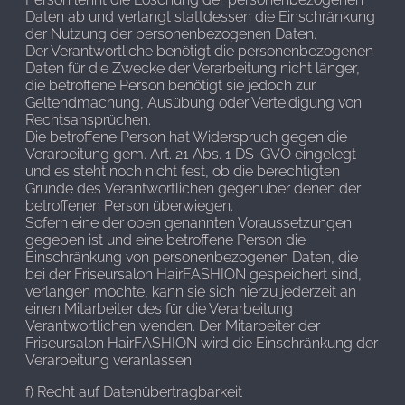
Daten ab und verlangt stattdessen die Einschränkung
der Nutzung der personenbezogenen Daten.
Der Verantwortliche benötigt die personenbezogenen
Daten für die Zwecke der Verarbeitung nicht länger,
die betroffene Person benötigt sie jedoch zur
Geltendmachung, Ausübung oder Verteidigung von
Rechtsansprüchen.
Die betroffene Person hat Widerspruch gegen die
Verarbeitung gem. Art. 21 Abs. 1 DS-GVO eingelegt
und es steht noch nicht fest, ob die berechtigten
Gründe des Verantwortlichen gegenüber denen der
betroffenen Person überwiegen.
Sofern eine der oben genannten Voraussetzungen
gegeben ist und eine betroffene Person die
Einschränkung von personenbezogenen Daten, die
bei der Friseursalon HairFASHION gespeichert sind,
verlangen möchte, kann sie sich hierzu jederzeit an
einen Mitarbeiter des für die Verarbeitung
Verantwortlichen wenden. Der Mitarbeiter der
Friseursalon HairFASHION wird die Einschränkung der
Verarbeitung veranlassen.
f) Recht auf Datenübertragbarkeit