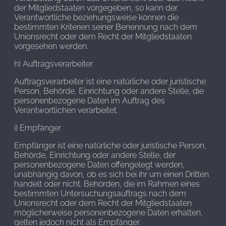
der Mitgliedstaaten vorgegeben, so kann der
Verantwortliche beziehungsweise können die
bestimmten Kriterien seiner Benennung nach dem
Unionsrecht oder dem Recht der Mitgliedstaaten
vorgesehen werden.
h) Auftragsverarbeiter
Auftragsverarbeiter ist eine natürliche oder juristische
Person, Behörde, Einrichtung oder andere Stelle, die
personenbezogene Daten im Auftrag des
Verantwortlichen verarbeitet.
i) Empfänger
Empfänger ist eine natürliche oder juristische Person,
Behörde, Einrichtung oder andere Stelle, der
personenbezogene Daten offengelegt werden,
unabhängig davon, ob es sich bei ihr um einen Dritten
handelt oder nicht. Behörden, die im Rahmen eines
bestimmten Untersuchungsauftrags nach dem
Unionsrecht oder dem Recht der Mitgliedstaaten
möglicherweise personenbezogene Daten erhalten,
gelten jedoch nicht als Empfänger.