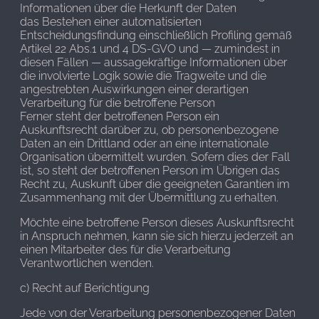
Informationen über die Herkunft der Daten
das Bestehen einer automatisierten
Entscheidungsfindung einschließlich Profiling gemäß
Artikel 22 Abs.1 und 4 DS-GVO und — zumindest in
diesen Fällen — aussagekräftige Informationen über
die involvierte Logik sowie die Tragweite und die
angestrebten Auswirkungen einer derartigen
Verarbeitung für die betroffene Person
Ferner steht der betroffenen Person ein
Auskunftsrecht darüber zu, ob personenbezogene
Daten an ein Drittland oder an eine internationale
Organisation übermittelt wurden. Sofern dies der Fall
ist, so steht der betroffenen Person im Übrigen das
Recht zu, Auskunft über die geeigneten Garantien im
Zusammenhang mit der Übermittlung zu erhalten.
Möchte eine betroffene Person dieses Auskunftsrecht
in Anspruch nehmen, kann sie sich hierzu jederzeit an
einen Mitarbeiter des für die Verarbeitung
Verantwortlichen wenden.
c) Recht auf Berichtigung
Jede von der Verarbeitung personenbezogener Daten