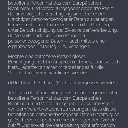
betroffene Person hat das vom Europäischen
Richtlinien- und Verordnungsgeber gewährte Recht,
die unverzügliche Berichtigung sie betreffender
unrichtiger personenbezogener Daten zu verlangen.
Ferner steht der betroffenen Person das Recht zu,
unter Berücksichtigung der Zwecke der Verarbeitung,
die Vervollständigung unvollständiger
personenbezogener Daten — auch mittels einer
ergänzenden Erklärung — zu verlangen.
Möchte eine betroffene Person dieses
Berichtigungsrecht in Anspruch nehmen, kann sie sich
hierzu jederzeit an einen Mitarbeiter des für die
Verarbeitung Verantwortlichen wenden.
d) Recht auf Löschung (Recht auf Vergessen werden)
Jede von der Verarbeitung personenbezogener Daten
betroffene Person hat das vom Europäischen
Richtlinien- und Verordnungsgeber gewährte Recht,
von dem Verantwortlichen zu verlangen, dass die sie
betreffenden personenbezogenen Daten unverzüglich
gelöscht werden, sofern einer der folgenden Gründe
zutrifft und soweit die Verarbeitung nicht erforderlich