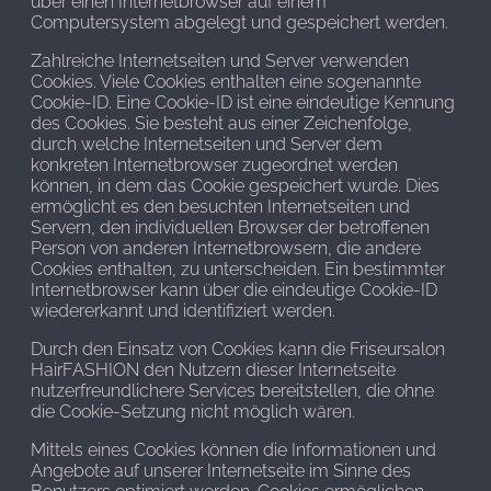
über einen Internetbrowser auf einem
Computersystem abgelegt und gespeichert werden.
Zahlreiche Internetseiten und Server verwenden
Cookies. Viele Cookies enthalten eine sogenannte
Cookie-ID. Eine Cookie-ID ist eine eindeutige Kennung
des Cookies. Sie besteht aus einer Zeichenfolge,
durch welche Internetseiten und Server dem
konkreten Internetbrowser zugeordnet werden
können, in dem das Cookie gespeichert wurde. Dies
ermöglicht es den besuchten Internetseiten und
Servern, den individuellen Browser der betroffenen
Person von anderen Internetbrowsern, die andere
Cookies enthalten, zu unterscheiden. Ein bestimmter
Internetbrowser kann über die eindeutige Cookie-ID
wiedererkannt und identifiziert werden.
Durch den Einsatz von Cookies kann die Friseursalon
HairFASHION den Nutzern dieser Internetseite
nutzerfreundlichere Services bereitstellen, die ohne
die Cookie-Setzung nicht möglich wären.
Mittels eines Cookies können die Informationen und
Angebote auf unserer Internetseite im Sinne des