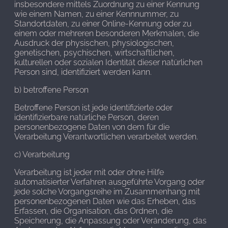
insbesondere mittels Zuordnung zu einer Kennung
wie einem Namen, zu einer Kennnummer, zu
Standortdaten, zu einer Online-Kennung oder zu
einem oder mehreren besonderen Merkmalen, die
Ausdruck der physischen, physiologischen,
genetischen, psychischen, wirtschaftlichen,
kulturellen oder sozialen Identität dieser natürlichen
Person sind, identifiziert werden kann.
b) betroffene Person
Betroffene Person ist jede identifizierte oder
identifizierbare natürliche Person, deren
personenbezogene Daten von dem für die
Verarbeitung Verantwortlichen verarbeitet werden.
c) Verarbeitung
Verarbeitung ist jeder mit oder ohne Hilfe
automatisierter Verfahren ausgeführte Vorgang oder
jede solche Vorgangsreihe im Zusammenhang mit
personenbezogenen Daten wie das Erheben, das
Erfassen, die Organisation, das Ordnen, die
Speicherung, die Anpassung oder Veränderung, das