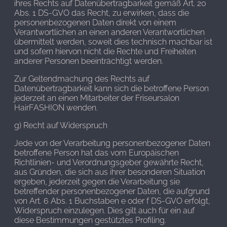
ihres Rechts auf Datenübertragbarkeit gemäß Art. 20
Abs. 1 DS-GVO das Recht, zu erwirken, dass die
personenbezogenen Daten direkt von einem
Verantwortlichen an einen anderen Verantwortlichen
übermittelt werden, soweit dies technisch machbar ist
und sofern hiervon nicht die Rechte und Freiheiten
anderer Personen beeinträchtigt werden.
Zur Geltendmachung des Rechts auf
Datenübertragbarkeit kann sich die betroffene Person
jederzeit an einen Mitarbeiter der Friseursalon
HairFASHION wenden.
g) Recht auf Widerspruch
Jede von der Verarbeitung personenbezogener Daten
betroffene Person hat das vom Europäischen
Richtlinien- und Verordnungsgeber gewährte Recht,
aus Gründen, die sich aus ihrer besonderen Situation
ergeben, jederzeit gegen die Verarbeitung sie
betreffender personenbezogener Daten, die aufgrund
von Art. 6 Abs. 1 Buchstaben e oder f DS-GVO erfolgt,
Widerspruch einzulegen. Dies gilt auch für ein auf
diese Bestimmungen gestütztes Profiling.