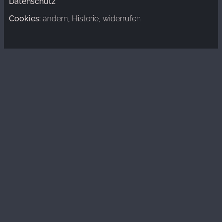
Datenschutz
Cookies:
ändern
,
Historie
,
widerrufen