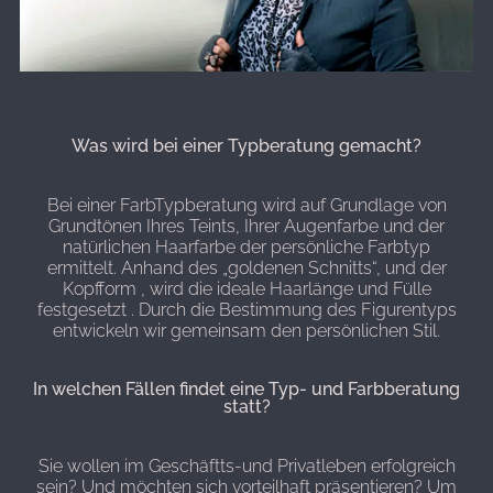
Was wird bei einer Typberatung gemacht?
Bei einer FarbTypberatung wird auf Grundlage von
Grundtönen Ihres Teints, Ihrer Augenfarbe und der
natürlichen Haarfarbe der persönliche Farbtyp
ermittelt.
Anhand des „goldenen Schnitts“, und der
Kopfform , wird die ideale Haarlänge und Fülle
festgesetzt . Durch die Bestimmung des Figurentyps
entwickeln wir gemeinsam den persönlichen Stil.
In welchen Fällen findet eine Typ- und Farbberatung
statt?
Sie wollen im Geschäftts-und Privatleben erfolgreich
sein? Und möchten sich vorteilhaft präsentieren? Um