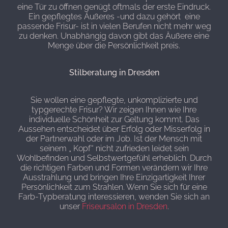
eine Tür zu öffnen genügt oftmals der erste Eindruck.
Ein gepflegtes Äußeres -und dazu gehört eine
passende Frisur- ist in vielen Berufen nicht mehr weg
zu denken. Unabhängig davon gibt das Äußere eine
Menge über die Persönlichkeit preis.
Stilberatung in Dresden
Sie wollen eine gepflegte, unkomplizierte und
typgerechte Frisur? Wir zeigen Ihnen wie Ihre
individuelle Schönheit zur Geltung kommt. Das
Aussehen entscheidet über Erfolg oder Misserfolg in
der Partnerwahl oder im Job. Ist der Mensch mit
seinem „ Kopf“ nicht zufrieden leidet sein
Wohlbefinden und Selbstwertgefühl erheblich. Durch
die richtigen Farben und Formen verändern wir Ihre
Ausstrahlung und bringen Ihre Einzigartigkeit Ihrer
Persönlichkeit zum Strahlen. Wenn Sie sich für eine
Farb-Typberatung interessieren, wenden Sie sich an
unser
Friseursalon in Dresden
.