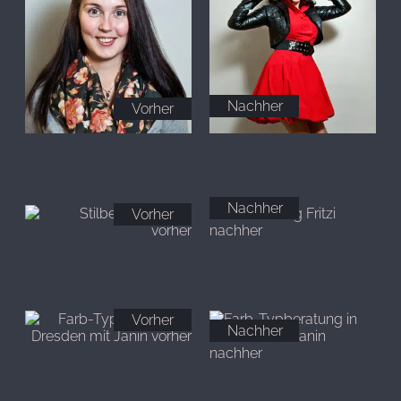
Nachher
Vorher
Nachher
Vorher
Vorher
Nachher