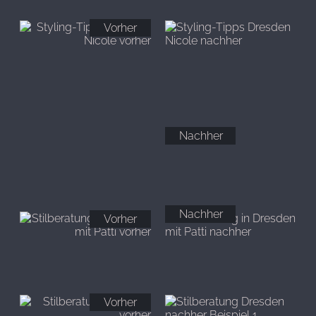
Vorher
Nachher
Nachher
Vorher
Vorher