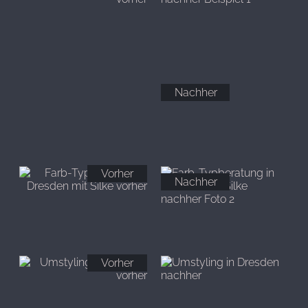
Nachher
Vorher
Nachher
Vorher