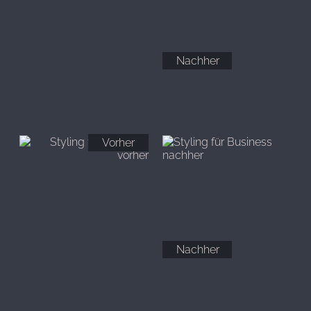
Nachher
Vorher
Nachher